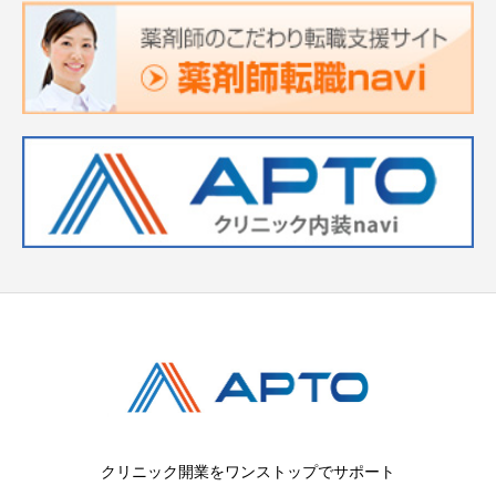
クリニック開業をワンストップでサポート