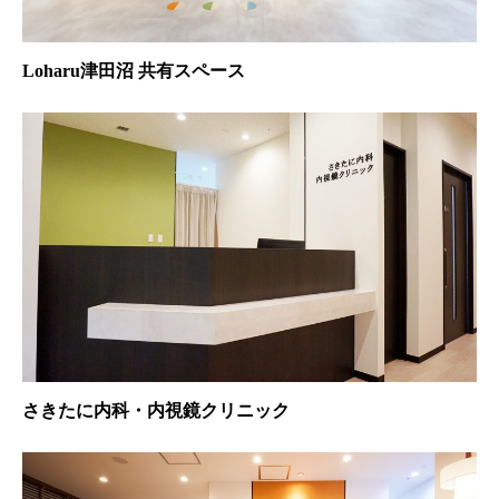
Loharu津田沼 共有スペース
さきたに内科・内視鏡クリニック