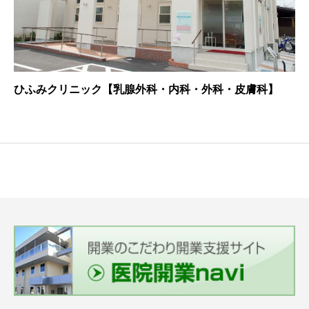
ひふみクリニック【乳腺外科・内科・外科・皮膚科】