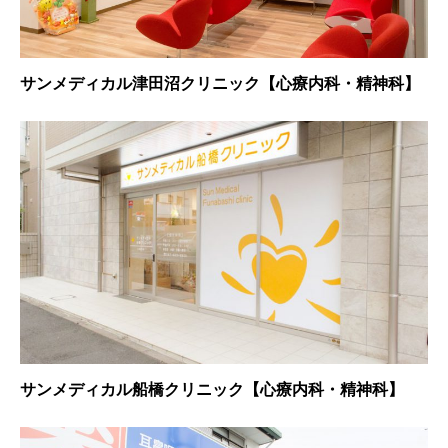
サンメディカル津田沼クリニック【心療内科・精神科】
サンメディカル船橋クリニック【心療内科・精神科】